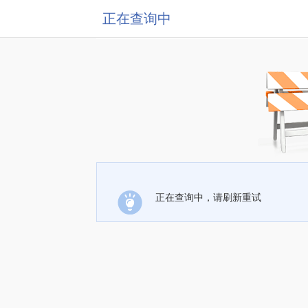
正在查询中
正在查询中，请刷新重试