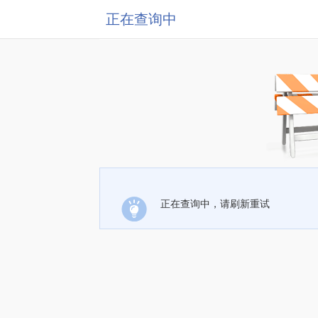
正在查询中
正在查询中，请刷新重试