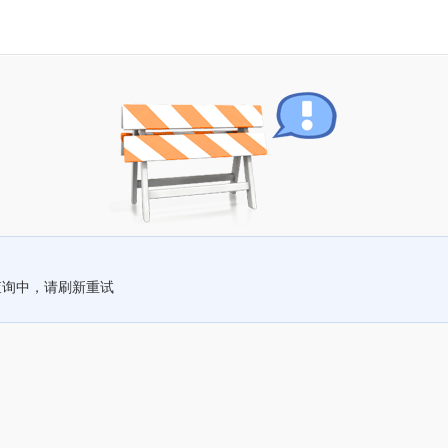
查询中，请刷新重试