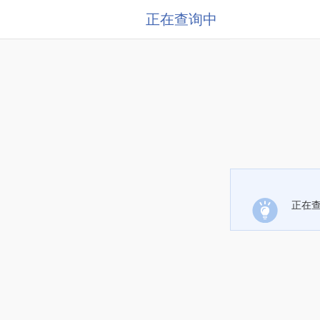
正在查询中
正在